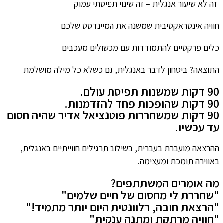
זה לא שיעור אנגלית – זה שינוי תפיסתי עמוק
חוויה אינטראקטיבית שמשנה את המיינדסט שלכם
כלים פרקטיים להתמודדות עם מכשולים מעכבים
התוצאה? ביטחון לדבר באנגלית, גם כשלא כל מילה מושלמת
90 דקות שמשנות תפיסת עולם.
90 דקות שהופכות פחד להזדמנות.
90 דקות שמשחררות פוטנציאל אדיר שהיה חסום
עד עכשיו.
ההרצאה מועברת בעברית, בשילוב תרגילים חווייתיים באנגלית,
באווירה תומכת ומעצימה.
מה אומרים המשתתפים?
"שחררת לי מחסום של חיים שלמים"
"הרצאת חובה, רלוונטית היום יותר מתמיד!"
"חוויה מרתקת ומתנה ענקית"