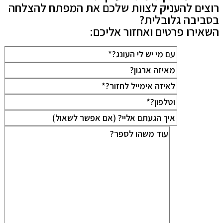
רוצים להעניק לצוות שלכם את המפתח להצלחה
בסביבה גלובלית?
השאירו פרטים ואחזור אליכם: