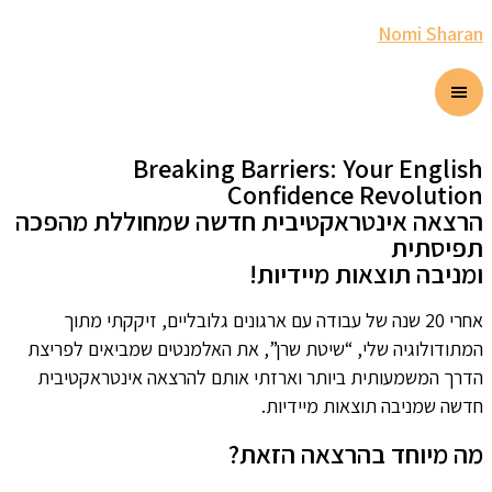
Nomi Sharan
Breaking Barriers: Your English
Confidence Revolution
הרצאה אינטראקטיבית חדשה שמחוללת מהפכה
תפיסתית
ומניבה תוצאות מיידיות!
אחרי 20 שנה של עבודה עם ארגונים גלובליים, זיקקתי מתוך
המתודולוגיה שלי, “שיטת שרן”, את האלמנטים שמביאים לפריצת
הדרך המשמעותית ביותר וארזתי אותם להרצאה אינטראקטיבית
חדשה שמניבה תוצאות מיידיות.
מה מיוחד בהרצאה הזאת?